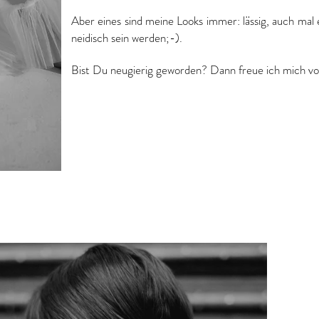
Aber eines sind meine Looks immer: lässig, auch mal 
neidisch sein werden;-).
Bist Du neugierig geworden? Dann freue ich mich v