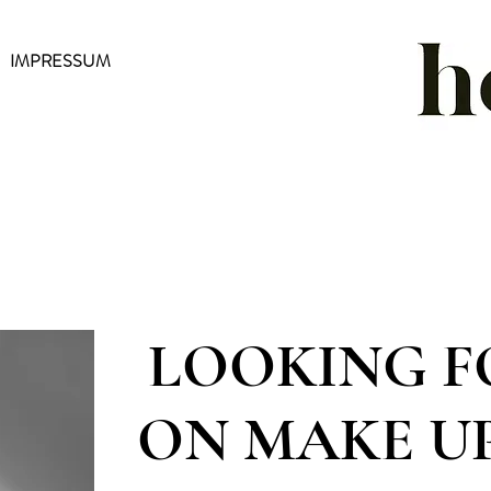
IMPRESSUM
LOOKING F
ON MAKE UP