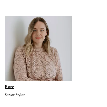
Roze
Senior Stylist