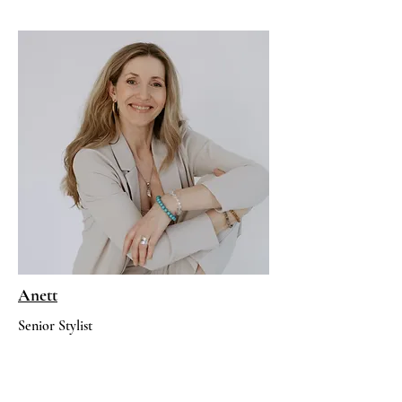
Anett
Senior Stylist