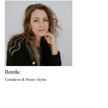
Henrike
Gründerin & Master Stylist